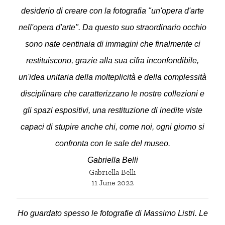
desiderio di creare con la fotografia "un'opera d'arte
nell'opera d'arte". Da questo suo straordinario occhio
sono nate centinaia di immagini che finalmente ci
restituiscono, grazie alla sua cifra inconfondibile,
un'idea unitaria della molteplicità e della complessità
disciplinare che caratterizzano le nostre collezioni e
gli spazi espositivi, una restituzione di inedite viste
capaci di stupire anche chi, come noi, ogni giorno si
confronta con le sale del museo.
Gabriella Belli
Gabriella Belli
11 June 2022
Ho guardato spesso le fotografie di Massimo Listri. Le