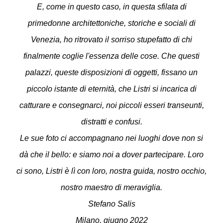
E, come in questo caso, in questa sfilata di
primedonne architettoniche, storiche e sociali di
Venezia, ho ritrovato il sorriso stupefatto di chi
finalmente coglie l'essenza delle cose.
Che questi
palazzi, queste disposizioni di oggetti, fissano un
piccolo istante di eternità, che Listri si incarica di
catturare e consegnarci, noi piccoli esseri transeunti,
distratti e confusi.
Le sue foto ci accompagnano nei luoghi dove non si
dà che il bello: e siamo noi a dover partecipare. Loro
ci sono, Listri è lì con loro, nostra guida, nostro occhio,
nostro maestro di meraviglia.
Stefano Salis
Milano, giugno 2022