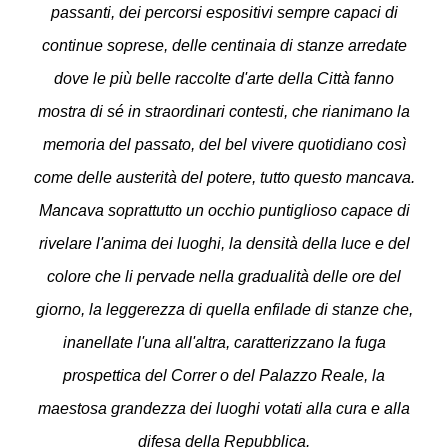
passanti, dei percorsi espositivi sempre capaci di
continue soprese, delle centinaia di stanze arredate
dove le più belle raccolte d'arte della Città fanno
mostra di sé in straordinari contesti, che rianimano la
memoria del passato, del bel vivere quotidiano così
come delle austerità del potere, tutto questo mancava.
Mancava soprattutto un occhio puntiglioso capace di
rivelare l'anima dei luoghi, la densità della luce e del
colore che li pervade nella gradualità delle ore del
giorno, la leggerezza di quella enfilade di stanze che,
inanellate l'una all'altra, caratterizzano la fuga
prospettica del Correr o del Palazzo Reale, la
maestosa grandezza dei luoghi votati alla cura e alla
difesa della Repubblica.