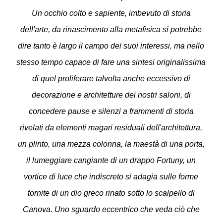
Un occhio colto e sapiente, imbevuto di storia
dell'arte, da rinascimento alla metafisica si potrebbe
dire tanto è largo il campo dei suoi interessi, ma nello
stesso tempo capace di fare una sintesi originalissima
di quel proliferare talvolta anche eccessivo di
decorazione e architetture dei nostri saloni, di
concedere pause e silenzi a frammenti di storia
rivelati da elementi magari residuali dell'architettura,
un plinto, una mezza colonna, la maestà di una porta,
il lumeggiare cangiante di un drappo Fortuny, un
vortice di luce che indiscreto si adagia sulle forme
tornite di un dio greco rinato sotto lo scalpello di
Canova. Uno sguardo eccentrico che veda ciò che