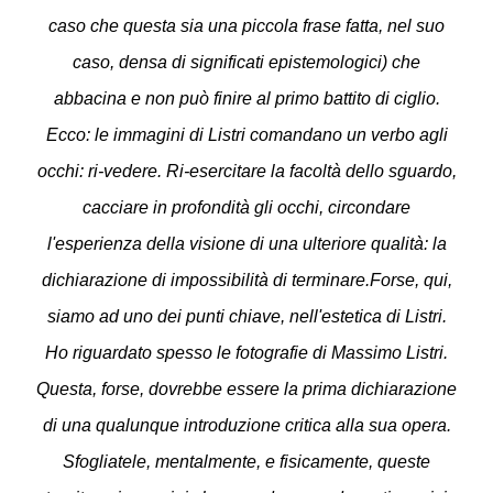
caso che questa sia una piccola frase fatta, nel suo
caso, densa di significati epistemologici) che
abbacina e non può finire al primo battito di ciglio.
Ecco: le immagini di Listri comandano un verbo agli
occhi: ri-vedere. Ri-esercitare la facoltà dello sguardo,
cacciare in profondità gli occhi, circondare
l'esperienza della visione di una ulteriore qualità: la
dichiarazione di impossibilità di terminare.
Forse, qui,
siamo ad uno dei punti chiave, nell'estetica di Listri.
Ho riguardato spesso le fotografie di Massimo Listri.
Questa, forse, dovrebbe essere la prima dichiarazione
di una qualunque introduzione critica alla sua opera.
Sfogliatele, mentalmente, e fisicamente, queste