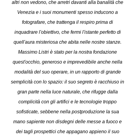
altri non vedono, che arretri davanti alla banalità che
Venezia e i suoi monumenti spesso inducono a
fotografare, che trattenga il respiro prima di
inquadrare l'obiettivo, che fermi l'istante perfetto di
quell'aura misteriosa che abita nelle nostre stanze.
Massimo Listri è stato per la nostra fondazione
quest'occhio, generoso e imprevedibile anche nella
modalità del suo operare, in un rapporto di grande
semplicità con lo spazio: il suo segreto è racchiuso in
gran parte nella luce naturale, che rifugge dalla
complicità con gli artifici e le tecnologie troppo
sofisticate, sebbene nella postproduzione la sua
mano sapiente non disdegni delle messe a fuoco e
dei tagli prospettici che appagano appieno il suo