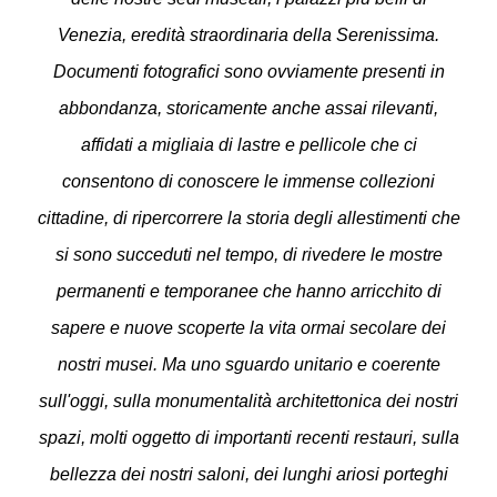
Venezia, eredità straordinaria della Serenissima.
Documenti fotografici sono ovviamente presenti in
abbondanza, storicamente anche assai rilevanti,
affidati a migliaia di lastre e pellicole che ci
consentono di conoscere le immense collezioni
cittadine, di ripercorrere la storia degli allestimenti che
si sono succeduti nel tempo, di rivedere le mostre
permanenti e temporanee che hanno arricchito di
sapere e nuove scoperte la vita ormai secolare dei
nostri musei. Ma uno sguardo unitario e coerente
sull'oggi, sulla monumentalità architettonica dei nostri
spazi, molti oggetto di importanti recenti restauri, sulla
bellezza dei nostri saloni, dei lunghi ariosi porteghi