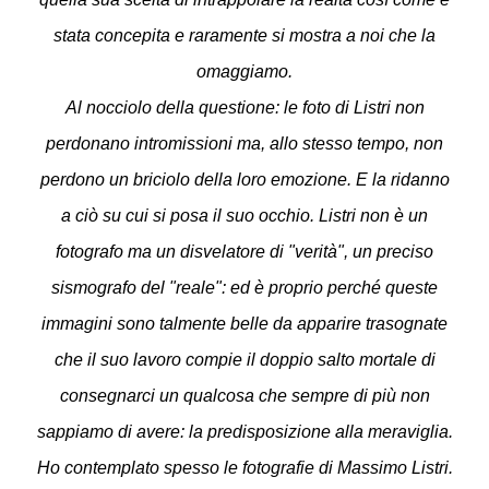
stata concepita e raramente si mostra a noi che la
omaggiamo.
Al nocciolo della questione: le foto di Listri non
perdonano intromissioni ma, allo stesso tempo, non
perdono un briciolo della loro emozione. E la ridanno
a ciò su cui si posa il suo occhio. Listri non è un
fotografo ma un disvelatore di "verità", un preciso
sismografo del "reale": ed è proprio perché queste
immagini sono talmente belle da apparire trasognate
che il suo lavoro compie il doppio salto mortale di
consegnarci un qualcosa che sempre di più non
sappiamo di avere: la predisposizione alla meraviglia.
Ho contemplato spesso le fotografie di Massimo Listri.