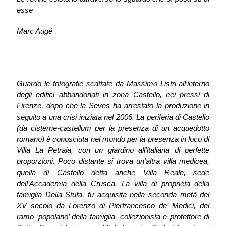
esse
Marc Augé
Guardo le fotografie scattate da Massimo Listri all’interno
degli edifici abbandonati in zona Castello, nei pressi di
Firenze, dopo che la Seves ha arrestato la produzione in
seguito a una crisi iniziata nel 2006. La periferia di Castello
(da cisterne-castellum per la presenza di un acquedotto
romano) è conosciuta nel mondo per la presenza in loco di
Villa La Petraia, con un giardino all’italiana di perfette
proporzioni. Poco distante si trova un’altra villa medicea,
quella di Castello detta anche Villa Reale, sede
dell’Accademia della Crusca. La villa di proprietà della
famiglia Della Stufa, fu acquisita nella seconda metà del
XV secolo da Lorenzo di Pierfrancesco de’ Medici, del
ramo ‘popolano’ della famiglia, collezionista e protettore di