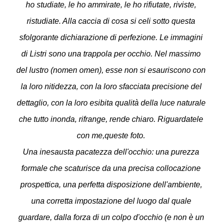
ho studiate, le ho ammirate, le ho rifiutate, riviste,
ristudiate. Alla caccia di cosa si celi sotto questa
sfolgorante dichiarazione di perfezione. Le immagini
di Listri sono una trappola per occhio.
Nel massimo
del lustro (nomen omen), esse non si esauriscono con
la loro nitidezza, con la loro sfacciata precisione del
dettaglio, con la loro esibita qualità della luce naturale
che tutto inonda, rifrange, rende chiaro. Riguardatele
con me,
queste foto.
Una inesausta pacatezza dell'occhio: una purezza
formale che scaturisce da una precisa collocazione
prospettica, una perfetta disposizione dell'ambiente,
una corretta impostazione del luogo dal quale
guardare, dalla forza di un colpo d'occhio (e non è un