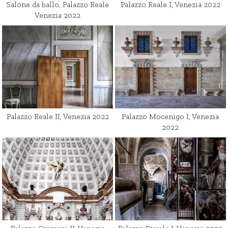
Salone da ballo, Palazzo Reale
Palazzo Reale I, Venezia 2022
Venezia 2022
Palazzo Reale II, Venezia 2022
Palazzo Mocenigo I, Venezia
2022